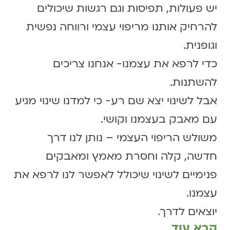
יש פעולות, תפיסות וגם רגשות שיכולים
להרחיק אותנו מריפוי עצמי ורווחה נפשית
וגופנית.
כדי לרפא את עצמנו- אנחנו צריכים
להשתנות.
אבל לשינוי יצא שם רע- כי למדנו שינוי מגיע
עם מאבק בעצמנו וקושי.
משולש הריפוי העצמי – נותן לנו דרך
חדשה, קלה וחסרת מאמץ ומאבקים
פנימיים לשינוי שיכולל לאפשר לנו לרפא את
עצמנו.
יוצאים לדרך.
קרא עוד