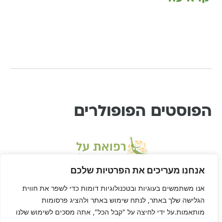
הפוסטים הפופולרים
אנחנו מעריכים את הפרטיות שלכם
אנו משתמשים בעוגיות ובטכנולוגיות דומות כדי לשפר את חווית
הגלישה שלך באתר, לנתח שימוש באתר ולהציג פרסומות
מותאמות.על ידי לחיצה על "קבל הכל", אתה מסכים לשימוש שלנו