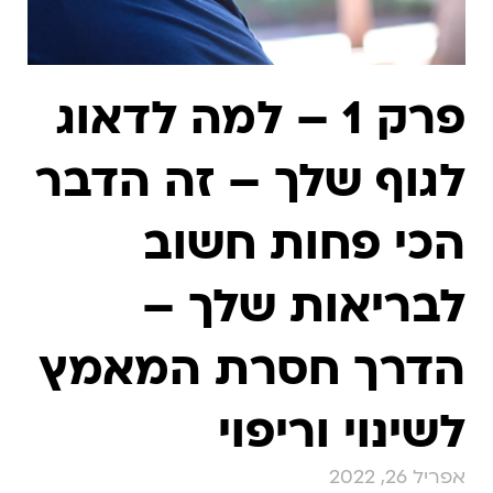
פרק 1 – למה לדאוג
לגוף שלך – זה הדבר
הכי פחות חשוב
לבריאות שלך –
הדרך חסרת המאמץ
לשינוי וריפוי
אפריל 26, 2022