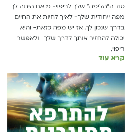
סוד ה״הלימה״ שלך לריפוי- מ אם היתה לך
מפה ייחודית שלך- לאיך לחיות את החיים
בדרך שנכון לך, אז יש מפה כזאת- והיא
יכולה להחזיר אותך לדרך שלך- ולאפשר
ריפוי,
קרא עוד