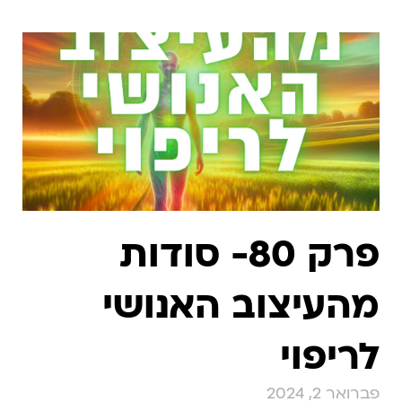
פרק 80- סודות
מהעיצוב האנושי
לריפוי
פברואר 2, 2024