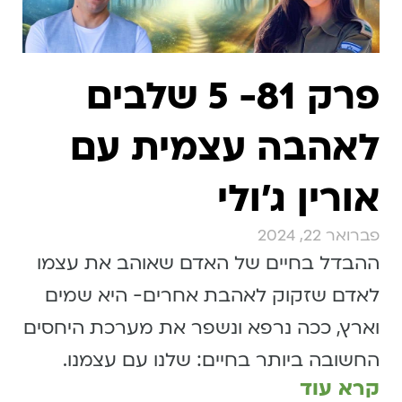
פרק 81- 5 שלבים
לאהבה עצמית עם
אורין ג׳ולי
פברואר 22, 2024
ההבדל בחיים של האדם שאוהב את עצמו
לאדם שזקוק לאהבת אחרים- היא שמים
וארץ, ככה נרפא ונשפר את מערכת היחסים
החשובה ביותר בחיים: שלנו עם עצמנו.
קרא עוד