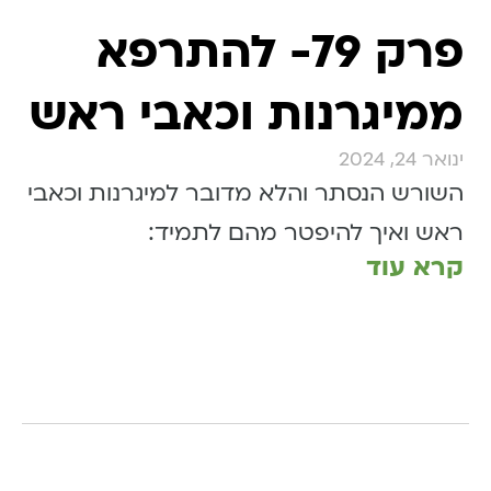
פרק 79- להתרפא
ממיגרנות וכאבי ראש
ינואר 24, 2024
השורש הנסתר והלא מדובר למיגרנות וכאבי
ראש ואיך להיפטר מהם לתמיד:
קרא עוד