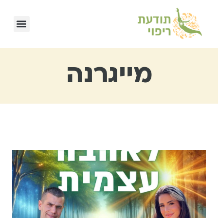
מייגרנה