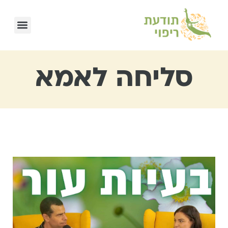
סליחה לאמא