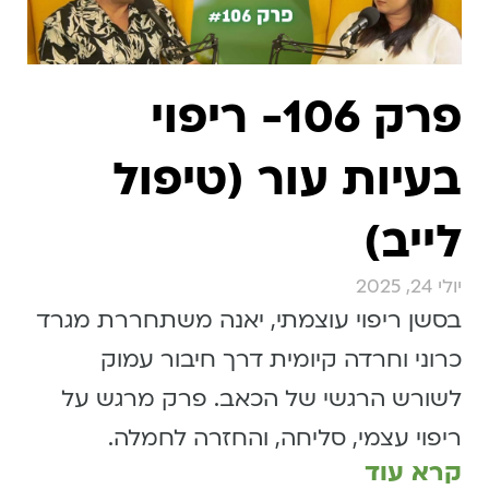
פרק 106- ריפוי
בעיות עור (טיפול
לייב)
יולי 24, 2025
בסשן ריפוי עוצמתי, יאנה משתחררת מגרד
כרוני וחרדה קיומית דרך חיבור עמוק
לשורש הרגשי של הכאב. פרק מרגש על
ריפוי עצמי, סליחה, והחזרה לחמלה.
קרא עוד