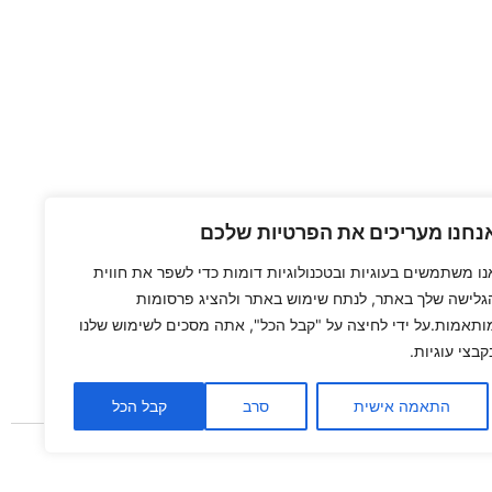
נחנו מעריכים את הפרטיות שלכם
נו משתמשים בעוגיות ובטכנולוגיות דומות כדי לשפר את חווית
גלישה שלך באתר, לנתח שימוש באתר ולהציג פרסומות
ותאמות.על ידי לחיצה על "קבל הכל", אתה מסכים לשימוש שלנו
קבצי עוגיות.
התאמה אישית
סרב
קבל הכל