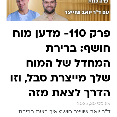
פרק 110- מדען מוח
חושף: ברירת
המחדל של המוח
שלך מייצרת סבל, וזו
הדרך לצאת מזה
אוגוסט 30, 2025
ד״ר יואב שוויצר חושף איך רשת ברירת