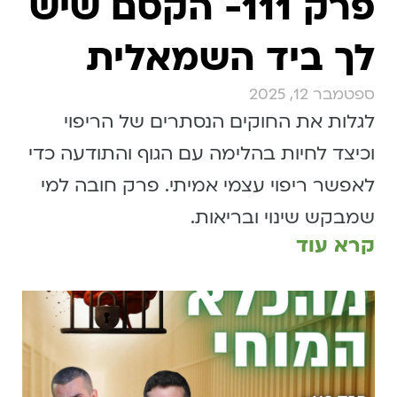
פרק 111- הקסם שיש
לך ביד השמאלית
ספטמבר 12, 2025
לגלות את החוקים הנסתרים של הריפוי
וכיצד לחיות בהלימה עם הגוף והתודעה כדי
לאפשר ריפוי עצמי אמיתי. פרק חובה למי
שמבקש שינוי ובריאות.
קרא עוד