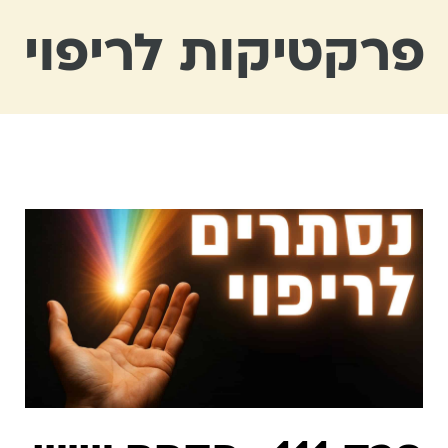
פרקטיקות לריפוי