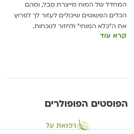
המחדל של המוח מייצרת סבל, ומהם
הכלים הפשוטים שיכולים לעזור לך לפרוץ
את ה״כלא המוחי״ ולחזור לנוכחות.
קרא עוד
הפוסטים הפופולרים