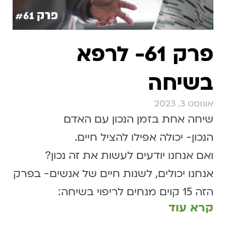
פרק 61- לרפא
בשיחה
אוגוסט 3, 2023
שיחה אחת בזמן הנכון עם האדם
הנכון- יכולה אפילו להציל חיים.
ואם אנחנו יודעים לעשות את זה נכון?
אנחנו יכולים, לשנות חיים של אנשים- בפרק
הזה 15 קוים מנחים לריפוי בשיחה:
קרא עוד