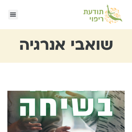
שואבי אנרגיה