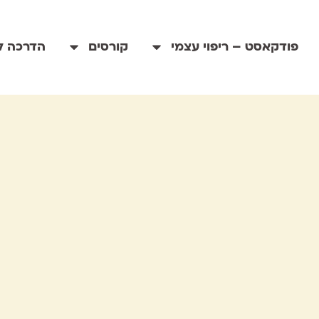
פודקאסט – ריפוי עצמי
קורסים
הדרכה לי