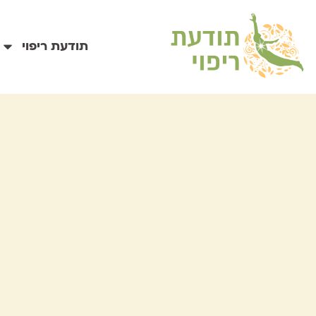
תודעת ריפוי