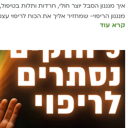
איך מנגנון הסבל יוצר חולי, חרדות ותלות בטיפול,
מנגנון הריפוי- שמחזיר אליך את הכוח לריפוי עצמי
קרא עוד