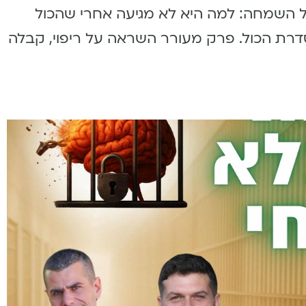
ל השמחה: למה היא לא מגיעה אחרי שהכול
רת הכול. פרק מעורר השראה על ריפוי, קבלה