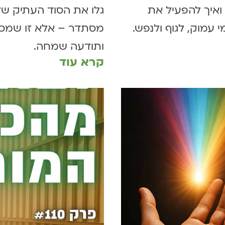
 ואיך להפעיל את
גלו את הסוד העתיק ש
 עמוק, לגוף ולנפש.
מסתדר – אלא זו שמסד
ותודעה שמחה.
קרא עוד