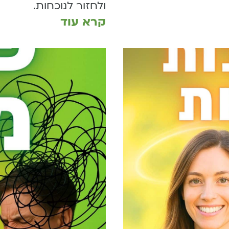
ולחזור לנוכחות.
קרא עוד