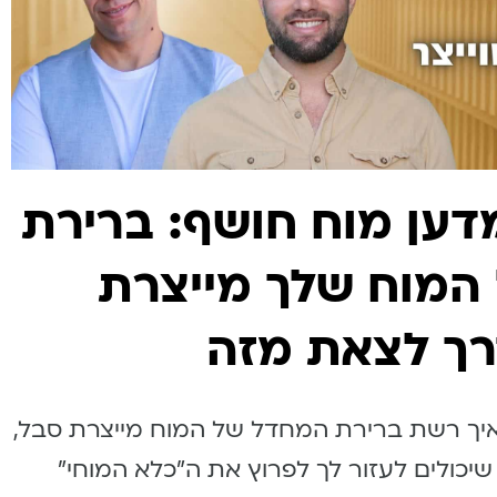
 110- מדען מוח חושף: ברירת
המוח שלך מייצרת
דרך לצאת מזה
 איך רשת ברירת המחדל של המוח מייצרת סבל,
יכולים לעזור לך לפרוץ את ה״כלא המוחי״