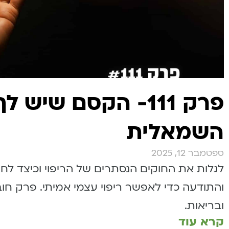
פרק 111- הקסם שיש ל
השמאלית
ספטמבר 12, 2025
לגלות את החוקים הנסתרים של הריפוי וכיצד לחי
והתודעה כדי לאפשר ריפוי עצמי אמיתי. פרק חו
ובריאות.
קרא עוד