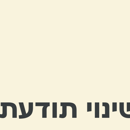
ינוי תודעתי