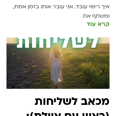
איך ריפוי עובד. אני עובר אותו בזמן אמת,
ומשתף את
קרא עוד
מכאב לשליחות