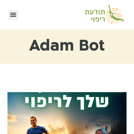
Adam Bot