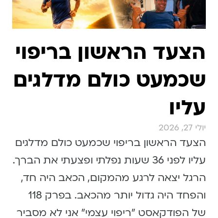
הצעד הראשון בריפוי
שכמעט כולם מדלגים
עליו
יולי 27, 2026
הצעד הראשון בריפוי שכמעט כולם מדלגים
עליו לפני 36 שעות נפלתי ופצעתי את הברך.
הרגל יצאה לרגע מהמקום, הכאב היה חד,
והפחד היה גדול יותר מהכאב. בפרק 118
של הפודקאסט "ריפוי עצמי" אני לא מסביר