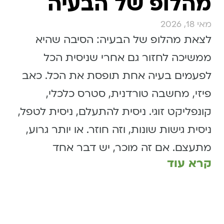
מהלופ של הבעיה
מאי 18, 2026
לצאת מהלופ של הבעיה: הסיבה שהיא
ממשיכה לחזור גם אחרי שניסית הכל
לפעמים בעיה אחת תופסת את הכל. כאב
פיזי, מחשבה טורדנית, סטרס כלכלי,
קונפליקט זוגי. ניסית להתעלם, ניסית לטפל,
ניסית גישות שונות, וזה חוזר. או יותר גרוע,
מתעצם. אם זה מוכר, יש דבר אחד
קרא עוד