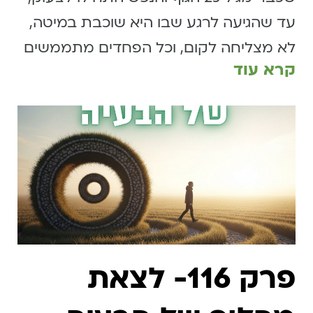
עד שהגיעה לרגע שבו היא שוכבת במיטה,
לא מצליחה לקום, וכל הפחדים מתממשים
קרא עוד
פרק 116- לצאת