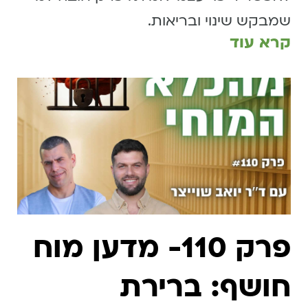
שמבקש שינוי ובריאות.
קרא עוד
פרק 110- מדען מוח
חושף: ברירת