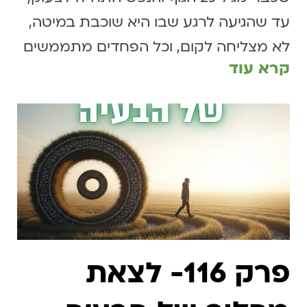
עד שהגיעה לרגע שבו היא שוכבת במיטה,
לא מצליחה לקום, וכל הפחדים מתממשים
קרא עוד
פרק 116- לצאת