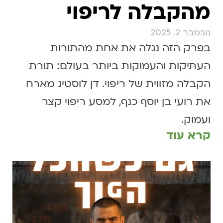
מהקבלה לריפוי
נובמבר 2, 2025
בפרק הזה נגלה את אחת מהתורות
העתיקות והעמוקות ביותר בעולם: תורת
הקבלה מזווית של ריפוי. דן לוסטיג מארח
את רועי בן יוסף כנף, למסע ריפוי קצר
ועמוק.
קרא עוד