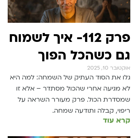
פרק 112- איך לשמוח
גם כשהכל הפוך
אוקטובר 10, 2025
גלו את הסוד העתיק של השמחה: למה היא
לא מגיעה אחרי שהכול מסתדר – אלא זו
שמסדרת הכול. פרק מעורר השראה על
ריפוי, קבלה ותודעה שמחה.
קרא עוד