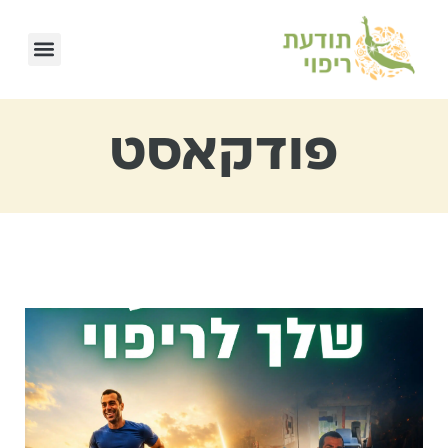
פודקאסט