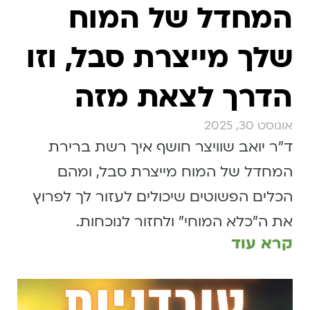
המחדל של המוח
שלך מייצרת סבל, וזו
הדרך לצאת מזה
אוגוסט 30, 2025
ד״ר יואב שוויצר חושף איך רשת ברירת
המחדל של המוח מייצרת סבל, ומהם
הכלים הפשוטים שיכולים לעזור לך לפרוץ
את ה״כלא המוחי״ ולחזור לנוכחות.
קרא עוד