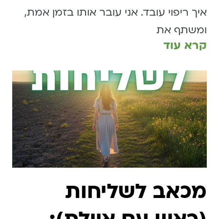
איך ריפוי עובד. אני עובר אותו בזמן אמת,
ומשתף את
קרא עוד
מכאב לשליחות