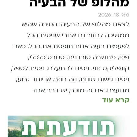
מהלופ של הבעיה
מאי 18, 2026
לצאת מהלופ של הבעיה: הסיבה שהיא
ממשיכה לחזור גם אחרי שניסית הכל
לפעמים בעיה אחת תופסת את הכל. כאב
פיזי, מחשבה טורדנית, סטרס כלכלי,
קונפליקט זוגי. ניסית להתעלם, ניסית לטפל,
ניסית גישות שונות, וזה חוזר. או יותר גרוע,
מתעצם. אם זה מוכר, יש דבר אחד
קרא עוד