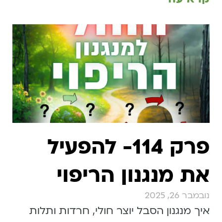
פרק 114- להפעיל
את מנגנון הריפוי
נובמבר 26, 2025
איך מנגנון הסבל יוצר חולי, חרדות ותלות