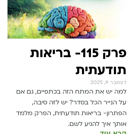
פרק 115- בריאות
תודעתית
דצמבר 9, 2025
למה יש את המתח הזה בכתפיים, גם אם
על הנייר הכל בסדר? יש לזה סיבה,
הפתרון- בריאות תודעתית, הפרק מלמד
אותך איך להגיע לשם.
קרא עוד