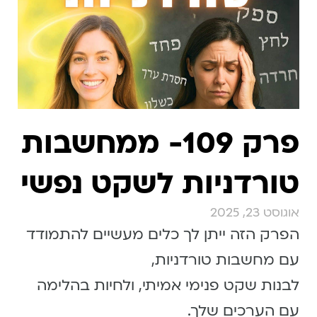
פרק 109- ממחשבות
טורדניות לשקט נפשי
אוגוסט 23, 2025
הפרק הזה ייתן לך כלים מעשיים להתמודד
עם מחשבות טורדניות,
לבנות שקט פנימי אמיתי, ולחיות בהלימה
עם הערכים שלך.