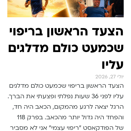
הצעד הראשון בריפוי
שכמעט כולם מדלגים
עליו
יולי 27, 2026
הצעד הראשון בריפוי שכמעט כולם מדלגים
עליו לפני 36 שעות נפלתי ופצעתי את הברך.
הרגל יצאה לרגע מהמקום, הכאב היה חד,
והפחד היה גדול יותר מהכאב. בפרק 118
של הפודקאסט "ריפוי עצמי" אני לא מסביר