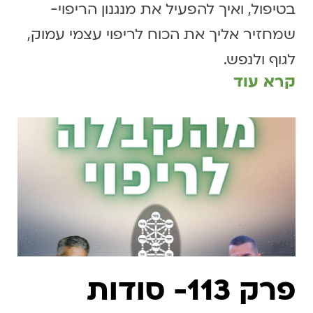
בטיפול, ואיך להפעיל את מנגנון הריפוי-
שמחזיר אליך את הכוח לריפוי עצמי עמוק,
לגוף ולנפש.
קרא עוד
פרק 113- סודות