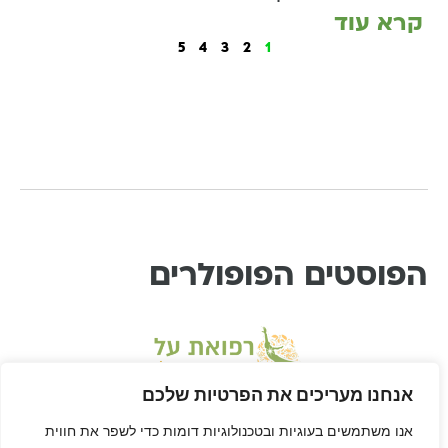
קרא עוד
5
4
3
2
1
הפוסטים הפופולרים
אנחנו מעריכים את הפרטיות שלכם
אנו משתמשים בעוגיות ובטכנולוגיות דומות כדי לשפר את חווית