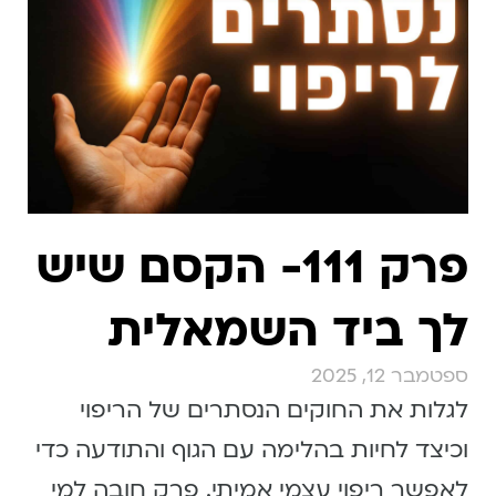
פרק 111- הקסם שיש
לך ביד השמאלית
ספטמבר 12, 2025
לגלות את החוקים הנסתרים של הריפוי
וכיצד לחיות בהלימה עם הגוף והתודעה כדי
לאפשר ריפוי עצמי אמיתי. פרק חובה למי