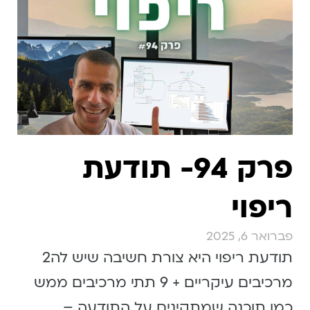
פרק 94- תודעת
ריפוי
פברואר 6, 2025
תודעת ריפוי היא צורת חשיבה שיש לה2
מרכיבים עיקריים + 9 תתי מרכיבים ממש
כמו תוכנה שמתקינים על התודעה –