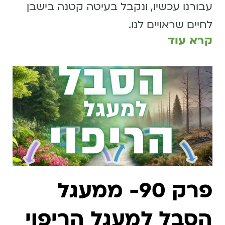
עבורנו עכשיו, ונקבל בעיטה קטנה בישבן
לחיים שראויים לנו.
קרא עוד
פרק 90- ממעגל
הסבל למעגל הריפוי