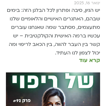
ינואר 16, 2025
יש הגיון, סיבה ופתרון לכל הבלגן הזה: בימים
שבהם, האתגרים האישיים והלאומיים שלנו
מתעצמים, מסתבר שמה שאנחנו עוברים
עכשיו ברמה האישית והקולקטיבית – יש
קשר בין העבר להווה, בין הכאב לריפוי ומה
יכול לצפון לנו העתיד.
קרא עוד