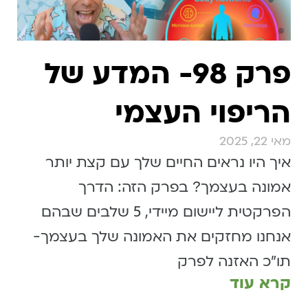
פרק 98- המדע של
הריפוי העצמי
מאי 22, 2025
איך היו נראים החיים שלך עם קצת יותר
אמונה בעצמך? בפרק הזה: הדרך
הפרקטית ליישום מיידי, 5 שלבים שבהם
אנחנו מחזקים את האמונה שלך בעצמך-
תו״כ האזנה לפרק
קרא עוד