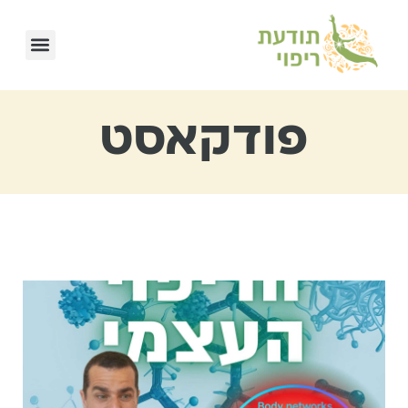
פודקאסט