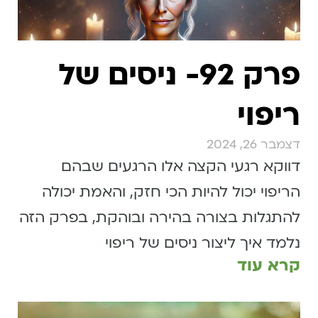
פרק 92- ניסים של
ריפוי
דצמבר 26, 2024
דווקא רגעי הקצה אלו הרגעים שבהם
הריפוי יכול להיות הכי חזק, והאמת יכולה
להתגלות בצורה בהירה ובוהקת, בפרק הזה
נלמד איך ליצור ניסים של ריפוי
קרא עוד