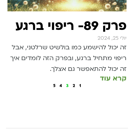
פרק 89- ריפוי ברגע
יולי 25, 2024
זה יכול להישמע כמו בולשיט שרלטני, אבל
ריפוי מתחיל ברגע, ובפרק הזה לומדים איך
זה יכול להתאפשר גם אצלך.
קרא עוד
5
4
3
2
1