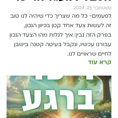
ספטמבר 25, 2024
לפעמים- כל מה שצריך כדי שיהיה לנו טוב
זה לעשות צעד אחד קטן בכיוון הנכון,
בפרק הזה נבין: איך לגלות מהו הצעד הנכון
עבורנו עכשיו, ונקבל בעיטה קטנה בישבן
לחיים שראויים לנו.
קרא עוד