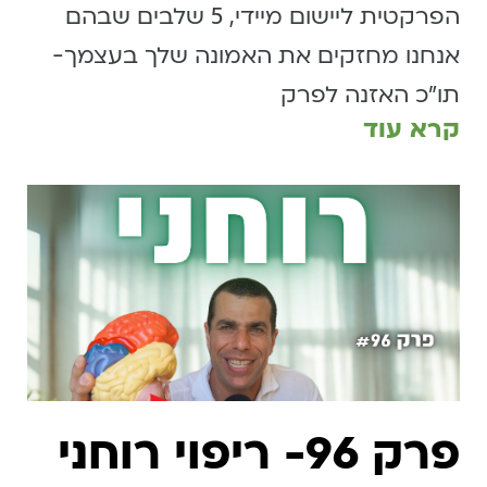
הפרקטית ליישום מיידי, 5 שלבים שבהם
אנחנו מחזקים את האמונה שלך בעצמך-
תו״כ האזנה לפרק
קרא עוד
פרק 96- ריפוי רוחני