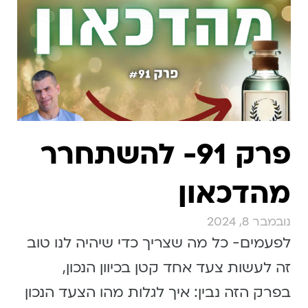
פרק 91- להשתחרר
מהדכאון
נובמבר 8, 2024
לפעמים- כל מה שצריך כדי שיהיה לנו טוב
זה לעשות צעד אחד קטן בכיוון הנכון,
בפרק הזה נבין: איך לגלות מהו הצעד הנכון