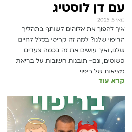
עם דן לוסטיג
מאי 5, 2025
איך להפוך את אלוהים לשותף בתהליך
הריפוי שלנו? למה זה קריטי בכלל לחיים
שלנו, ואיך עושים את זה בכמה צעדים
פשוטים, וגם- תובנות חשובות על בריאת
מציאות של ריפוי
קרא עוד