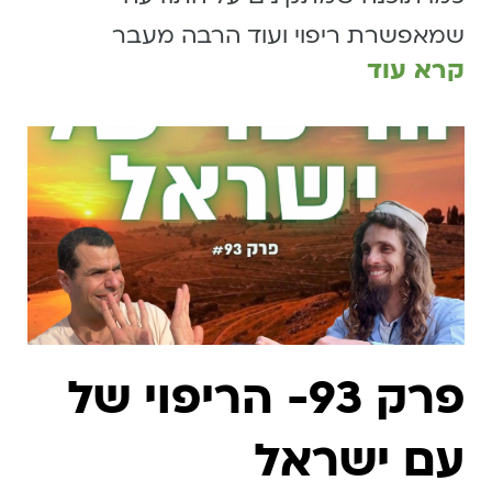
שמאפשרת ריפוי ועוד הרבה מעבר
קרא עוד
פרק 93- הריפוי של
עם ישראל