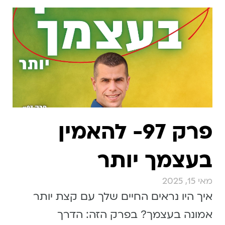
פרק 97- להאמין
בעצמך יותר
מאי 15, 2025
איך היו נראים החיים שלך עם קצת יותר
אמונה בעצמך? בפרק הזה: הדרך