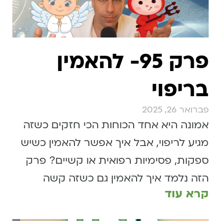
פרק 95- להאמין
בריפוי
פברואר 26, 2025
אמונה היא אחד הכוחות הכי חזקים כשזה
מגיע לריפוי, אבל איך אפשר להאמין כשיש
ספקות, פסימיות רפואית או קשיים? פרק
הזה נלמד איך להאמין גם כשזה קשה
קרא עוד