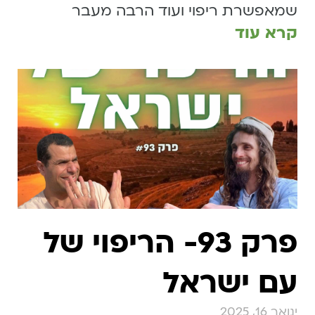
שמאפשרת ריפוי ועוד הרבה מעבר
קרא עוד
פרק 93- הריפוי של
עם ישראל
ינואר 16, 2025