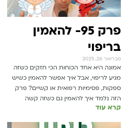
פרק 95- להאמין
בריפוי
פברואר 26, 2025
אמונה היא אחד הכוחות הכי חזקים כשזה
מגיע לריפוי, אבל איך אפשר להאמין כשיש
ספקות, פסימיות רפואית או קשיים? פרק
הזה נלמד איך להאמין גם כשזה קשה
קרא עוד