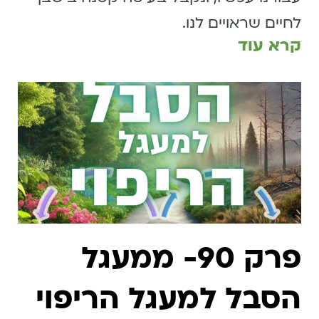
לחיים שראויים לנו.
קרא עוד
פרק 90- ממעגל
הסבל למעגל הריפוי