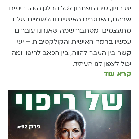
יש הגיון, סיבה ופתרון לכל הבלגן הזה: בימים
שבהם, האתגרים האישיים והלאומיים שלנו
מתעצמים, מסתבר שמה שאנחנו עוברים
עכשיו ברמה האישית והקולקטיבית – יש
קשר בין העבר להווה, בין הכאב לריפוי ומה
יכול לצפון לנו העתיד.
קרא עוד