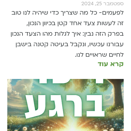
ספטמבר 25, 2024
לפעמים- כל מה שצריך כדי שיהיה לנו טוב
זה לעשות צעד אחד קטן בכיוון הנכון,
בפרק הזה נבין: איך לגלות מהו הצעד הנכון
עבורנו עכשיו, ונקבל בעיטה קטנה בישבן
לחיים שראויים לנו.
קרא עוד