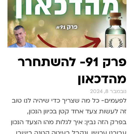
פרק 91- להשתחרר
מהדכאון
נובמבר 8, 2024
לפעמים- כל מה שצריך כדי שיהיה לנו טוב
זה לעשות צעד אחד קטן בכיוון הנכון,
בפרק הזה נבין: איך לגלות מהו הצעד הנכון
עבורנו עכשיו, ונקבל בעיטה קטנה בישבן