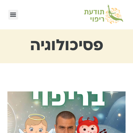
פסיכולוגיה