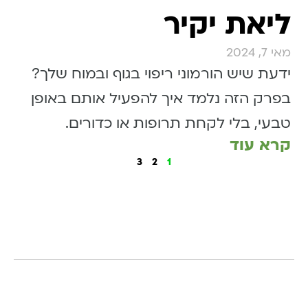
ליאת יקיר
מאי 7, 2024
ידעת שיש הורמוני ריפוי בגוף ובמוח שלך?
בפרק הזה נלמד איך להפעיל אותם באופן
טבעי, בלי לקחת תרופות או כדורים.
קרא עוד
3
2
1