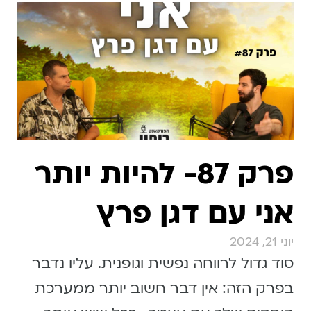
פרק 87- להיות יותר
אני עם דגן פרץ
יוני 21, 2024
סוד גדול לרווחה נפשית וגופנית. עליו נדבר
בפרק הזה: אין דבר חשוב יותר ממערכת