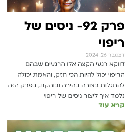
פרק 92- ניסים של
ריפוי
דצמבר 26, 2024
דווקא רגעי הקצה אלו הרגעים שבהם
הריפוי יכול להיות הכי חזק, והאמת יכולה
להתגלות בצורה בהירה ובוהקת, בפרק הזה
נלמד איך ליצור ניסים של ריפוי
קרא עוד