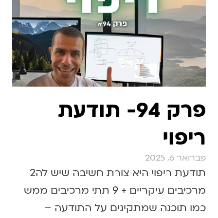
פרק 94- תודעת
ריפוי
פברואר 6, 2025
תודעת ריפוי היא צורת חשיבה שיש לה2
מרכיבים עיקריים + 9 תתי מרכיבים ממש
כמו תוכנה שמתקינים על התודעה –