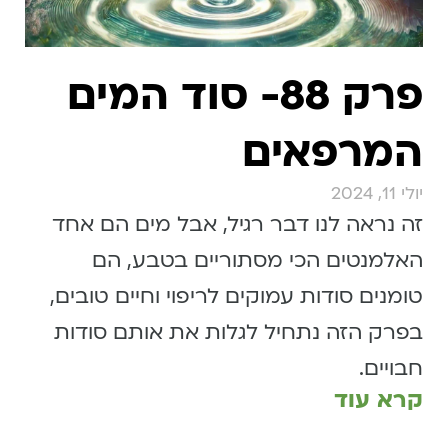
פרק 88- סוד המים
המרפאים
יולי 11, 2024
זה נראה לנו דבר רגיל, אבל מים הם אחד
האלמנטים הכי מסתוריים בטבע, הם
טומנים סודות עמוקים לריפוי וחיים טובים,
בפרק הזה נתחיל לגלות את אותם סודות
חבויים.
קרא עוד