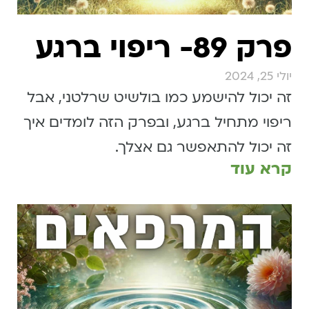
פרק 89- ריפוי ברגע
יולי 25, 2024
זה יכול להישמע כמו בולשיט שרלטני, אבל
ריפוי מתחיל ברגע, ובפרק הזה לומדים איך
זה יכול להתאפשר גם אצלך.
קרא עוד