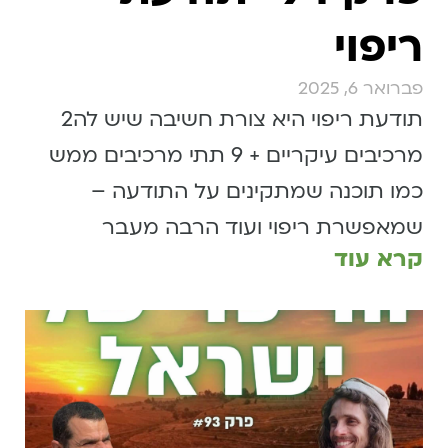
ריפוי
פברואר 6, 2025
תודעת ריפוי היא צורת חשיבה שיש לה2
מרכיבים עיקריים + 9 תתי מרכיבים ממש
כמו תוכנה שמתקינים על התודעה –
שמאפשרת ריפוי ועוד הרבה מעבר
קרא עוד