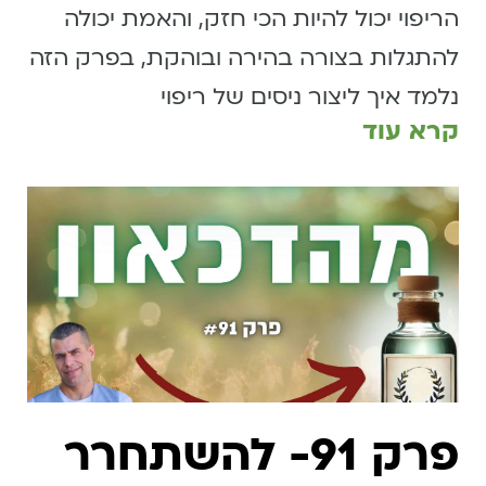
הריפוי יכול להיות הכי חזק, והאמת יכולה
להתגלות בצורה בהירה ובוהקת, בפרק הזה
נלמד איך ליצור ניסים של ריפוי
קרא עוד
פרק 91- להשתחרר