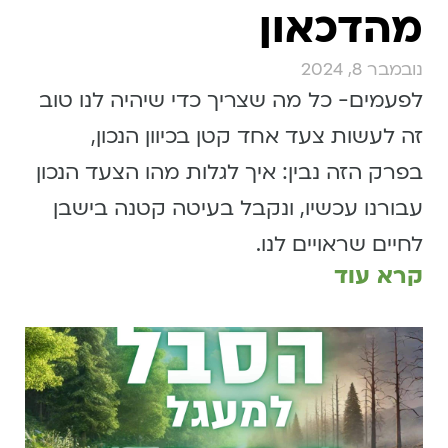
מהדכאון
נובמבר 8, 2024
לפעמים- כל מה שצריך כדי שיהיה לנו טוב
זה לעשות צעד אחד קטן בכיוון הנכון,
בפרק הזה נבין: איך לגלות מהו הצעד הנכון
עבורנו עכשיו, ונקבל בעיטה קטנה בישבן
לחיים שראויים לנו.
קרא עוד