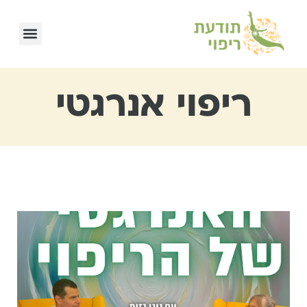
ריפוי אנרגטי