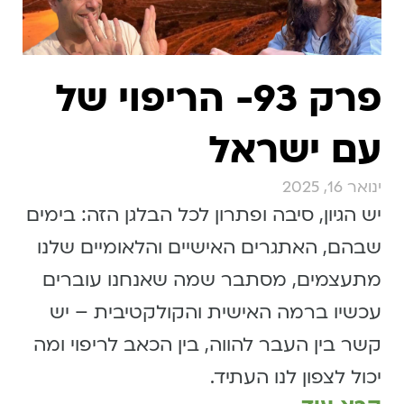
פרק 93- הריפוי של
עם ישראל
ינואר 16, 2025
יש הגיון, סיבה ופתרון לכל הבלגן הזה: בימים
שבהם, האתגרים האישיים והלאומיים שלנו
מתעצמים, מסתבר שמה שאנחנו עוברים
עכשיו ברמה האישית והקולקטיבית – יש
קשר בין העבר להווה, בין הכאב לריפוי ומה
יכול לצפון לנו העתיד.