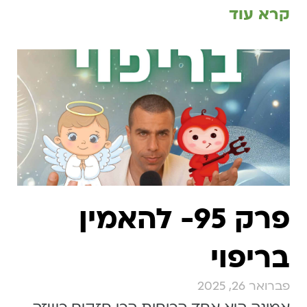
קרא עוד
פרק 95- להאמין
בריפוי
פברואר 26, 2025