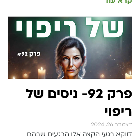
קרא עוד
פרק 92- ניסים של
ריפוי
דצמבר 26, 2024
דווקא רגעי הקצה אלו הרגעים שבהם