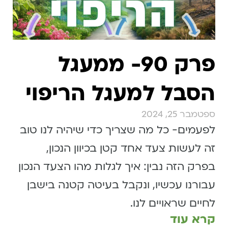
פרק 90- ממעגל
הסבל למעגל הריפוי
ספטמבר 25, 2024
לפעמים- כל מה שצריך כדי שיהיה לנו טוב
זה לעשות צעד אחד קטן בכיוון הנכון,
בפרק הזה נבין: איך לגלות מהו הצעד הנכון
עבורנו עכשיו, ונקבל בעיטה קטנה בישבן
לחיים שראויים לנו.
קרא עוד