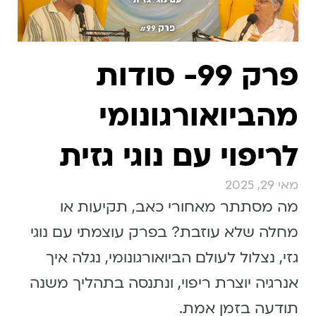
פרק 99- סודות
מהביואורגונומי
לריפוי עם נוגי גזית
מאי 29, 2025
מה מסתתר מאחורי כאב, תקיעות או
מחלה שלא עוזבת? בפרק עוצמתי עם נוגי
גזי, נצלול לעולם הביואורגונומי, נגלה איך
אנרגיה יוצרת ריפוי, ונתנסה בתהליך משנה
תודעה בזמן אמת.