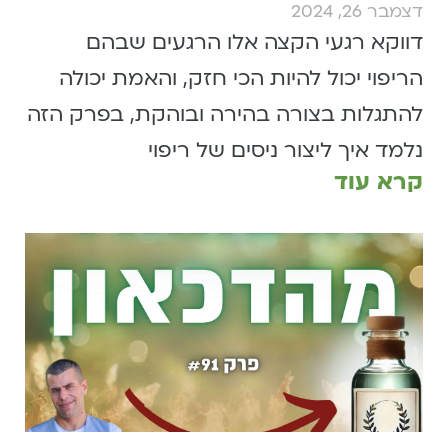
דצמבר 26, 2024
דווקא רגעי הקצה אלו הרגעים שבהם
הריפוי יכול להיות הכי חזק, והאמת יכולה
להתגלות בצורה בהירה ובוהקת, בפרק הזה
נלמד איך ליצור ניסים של ריפוי
קרא עוד