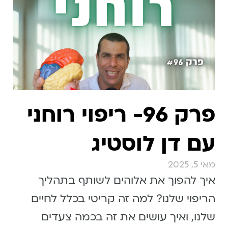
פרק 96- ריפוי רוחני
עם דן לוסטיג
מאי 5, 2025
איך להפוך את אלוהים לשותף בתהליך
הריפוי שלנו? למה זה קריטי בכלל לחיים
שלנו, ואיך עושים את זה בכמה צעדים