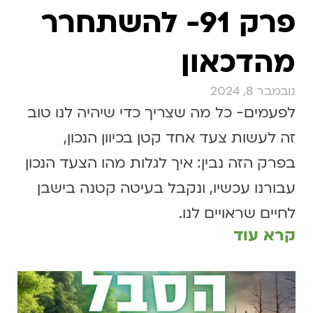
פרק 91- להשתחרר
מהדכאון
נובמבר 8, 2024
לפעמים- כל מה שצריך כדי שיהיה לנו טוב
זה לעשות צעד אחד קטן בכיוון הנכון,
בפרק הזה נבין: איך לגלות מהו הצעד הנכון
עבורנו עכשיו, ונקבל בעיטה קטנה בישבן
לחיים שראויים לנו.
קרא עוד