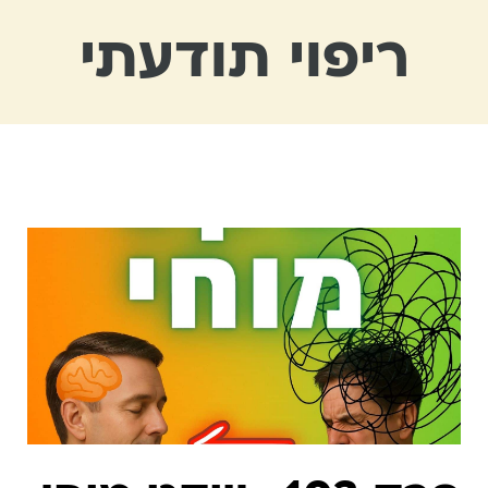
ריפוי תודעתי