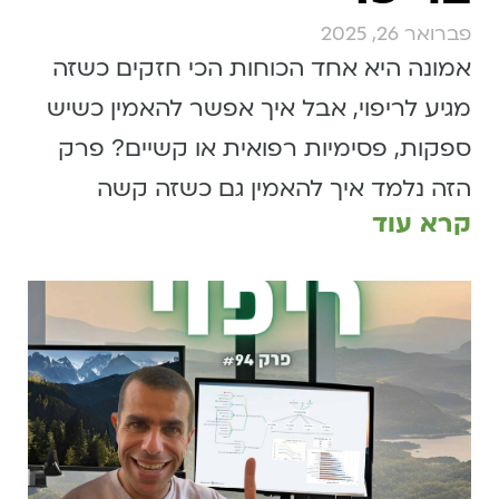
פברואר 26, 2025
אמונה היא אחד הכוחות הכי חזקים כשזה
מגיע לריפוי, אבל איך אפשר להאמין כשיש
ספקות, פסימיות רפואית או קשיים? פרק
הזה נלמד איך להאמין גם כשזה קשה
קרא עוד