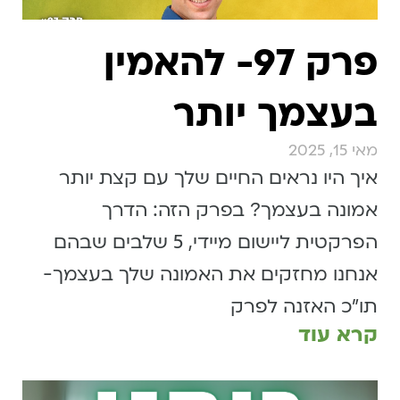
פרק 97- להאמין
בעצמך יותר
מאי 15, 2025
איך היו נראים החיים שלך עם קצת יותר
אמונה בעצמך? בפרק הזה: הדרך
הפרקטית ליישום מיידי, 5 שלבים שבהם
אנחנו מחזקים את האמונה שלך בעצמך-
תו״כ האזנה לפרק
קרא עוד