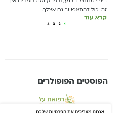
ריפוי מתחיל ברגע, ובפרק הזה לומדים איך
זה יכול להתאפשר גם אצלך.
קרא עוד
4
3
2
1
הפוסטים הפופולרים
אנחנו מעריכים את הפרטיות שלכם