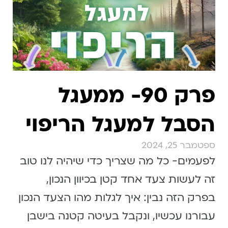
פרק 90- ממעגל
הסבל למעגל הריפוי
ספטמבר 25, 2024
לפעמים- כל מה שצריך כדי שיהיה לנו טוב
זה לעשות צעד אחד קטן בכיוון הנכון,
בפרק הזה נבין: איך לגלות מהו הצעד הנכון
עבורנו עכשיו, ונקבל בעיטה קטנה בישבן