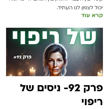
יכול לצפון לנו העתיד.
קרא עוד
פרק 92- ניסים של
ריפוי