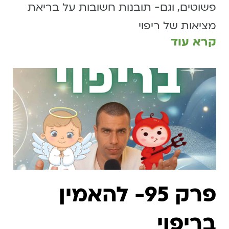
פשוטים, וגם- תובנות חשובות על בריאת
מציאות של ריפוי
קרא עוד
פרק 95- להאמין
בריפוי