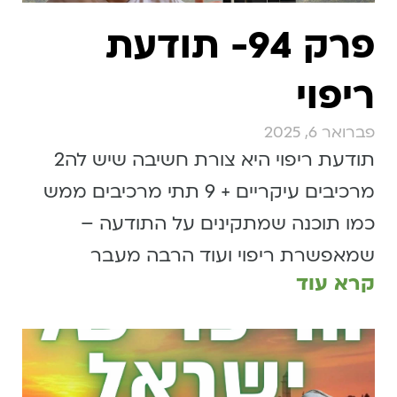
פרק 94- תודעת
ריפוי
פברואר 6, 2025
תודעת ריפוי היא צורת חשיבה שיש לה2
מרכיבים עיקריים + 9 תתי מרכיבים ממש
כמו תוכנה שמתקינים על התודעה –
שמאפשרת ריפוי ועוד הרבה מעבר
קרא עוד