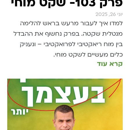
פרק 103- שקט מוחי
יוני 26, 2025
למדו איך לעבור מרעש בראש להלימה
מנטלית שקטה. בפרק נחשוף את ההבדל
בין מוח ריאקטיבי לפרואקטיבי – ונעניק
כלים מעשיים לשקט מוחי.
קרא עוד