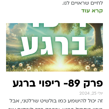
לחיים שראויים לנו.
קרא עוד
פרק 89- ריפוי ברגע
יולי 25, 2024
זה יכול להישמע כמו בולשיט שרלטני, אבל