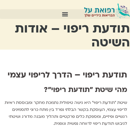
תודעת ריפוי – אודות
פודקאסט – ריפוי עצמי
השיטה
תודעת ריפוי – הדרך לריפוי עצמי
מהי שיטת "תודעת ריפוי"?
שיטת "תודעת ריפוי" היא גישה טיפולית נתמכת מחקר ומבוססת ראיות
לריפוי עצמי, העוסקת בקשר הבלתי נפרד בין מתח כרוני לתסמינים
רגשיים ופיזיים, ומספקת כלים פרקטיים ותהליך מובנה מדורג ושיטתי
לגיבוש תודעת ריפוי לרווחה נפשית וגופנית.