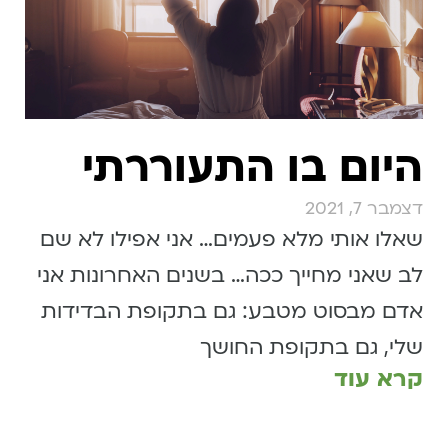
היום בו התעוררתי
דצמבר 7, 2021
שאלו אותי מלא פעמים… אני אפילו לא שם
לב שאני מחייך ככה… בשנים האחרונות אני
אדם מבסוט מטבע: גם בתקופת הבדידות
שלי, גם בתקופת החושך
קרא עוד