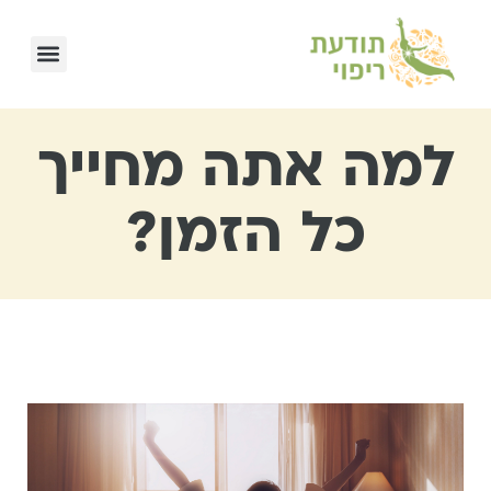
למה אתה מחייך
כל הזמן?